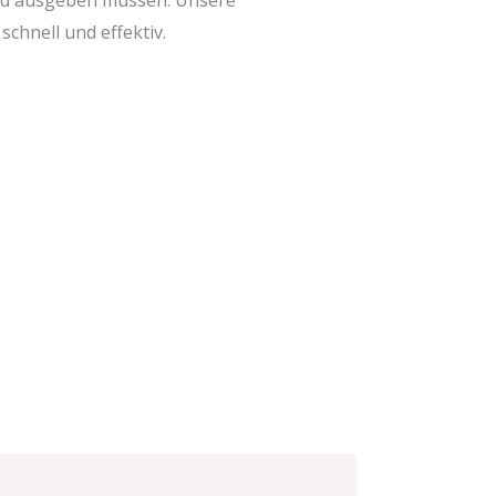
schnell und effektiv.