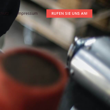
chutz
Impressum
RUFEN SIE UNS AN!