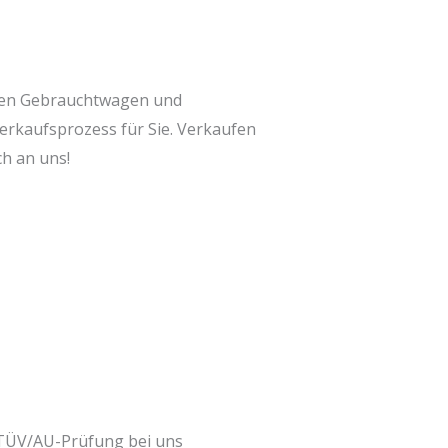
Ihren Gebrauchtwagen und
kaufsprozess für Sie. Verkaufen
ch an uns!
 TÜV/AU-Prüfung bei uns