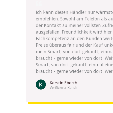
Ich kann diesen Händler nur wärmst
empfehlen. Sowohl am Telefon als au
der Kontakt zu meiner vollsten Zufr
ausgefallen. Freundlichkeit wird hier 
Fachkompetenz an den Kunden weite
Preise überaus fair und der Kauf un
mein Smart, von dort gekauft, einma
braucht - gerne wieder von dort. Wei
Smart, von dort gekauft, einmal ein
braucht - gerne wieder von dort. Weite
Kerstin Eberth
Verifizierte Kundin