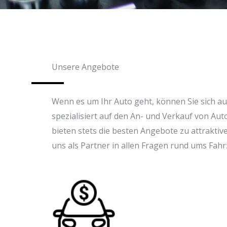
Unsere Angebote
Wenn es um Ihr Auto geht, können Sie sich auf
spezialisiert auf den An- und Verkauf von Au
bieten stets die besten Angebote zu attraktiv
uns als Partner in allen Fragen rund ums Fahr