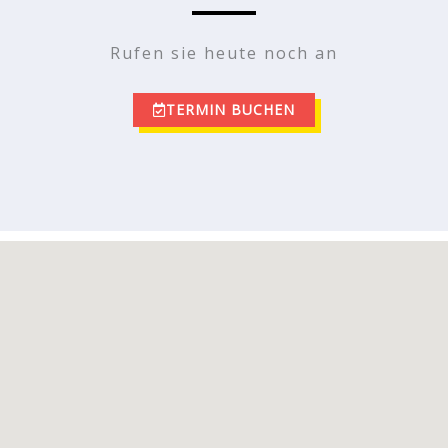
Rufen sie heute noch an
TERMIN BUCHEN