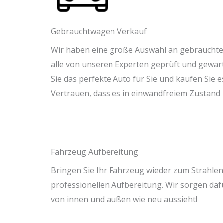
Gebrauchtwagen Verkauf
Wir haben eine große Auswahl an gebrauchte
alle von unseren Experten geprüft und gewar
Sie das perfekte Auto für Sie und kaufen Sie 
Vertrauen, dass es in einwandfreiem Zustand i
Fahrzeug Aufbereitung
Bringen Sie Ihr Fahrzeug wieder zum Strahlen
professionellen Aufbereitung. Wir sorgen dafü
von innen und außen wie neu aussieht!