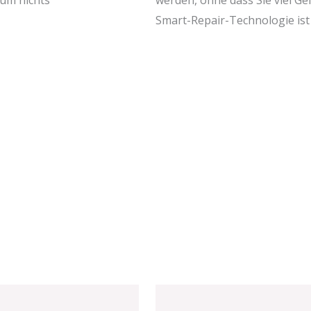
Smart-Repair-Technologie ist 