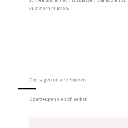
kümmern müssen.
Das sagen unsere Kunden
Überzeugen sie sich selbst!